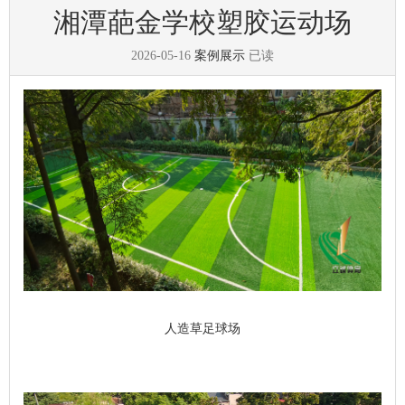
湘潭葩金学校塑胶运动场
2026-05-16
案例展示
已读
人造草足球场