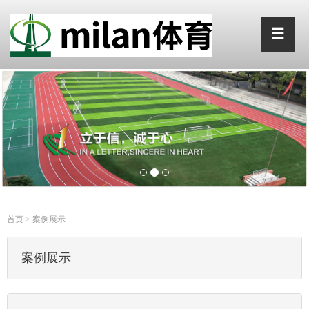
首页
>
案例展示
案例展示