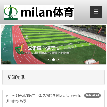
新闻资讯
2026-08-03
EPDM彩色地面施工中常见问题及解决方法（针对幼
儿园操场场景）