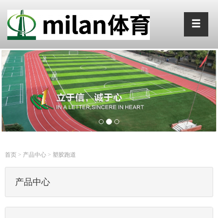
首页
>
产品中心
>
塑胶跑道
产品中心